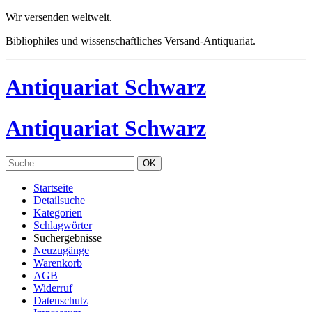
Wir versenden weltweit.
Bibliophiles und wissenschaftliches Versand-Antiquariat.
Antiquariat Schwarz
Antiquariat Schwarz
Startseite
Detailsuche
Kategorien
Schlagwörter
Suchergebnisse
Neuzugänge
Warenkorb
AGB
Widerruf
Datenschutz