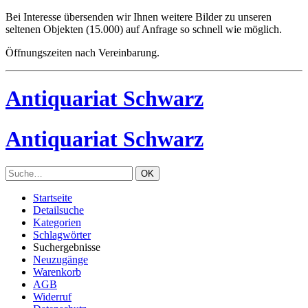
Bei Interesse übersenden wir Ihnen weitere Bilder zu unseren
seltenen Objekten (15.000) auf Anfrage so schnell wie möglich.
Öffnungszeiten nach Vereinbarung.
Antiquariat Schwarz
Antiquariat Schwarz
Startseite
Detailsuche
Kategorien
Schlagwörter
Suchergebnisse
Neuzugänge
Warenkorb
AGB
Widerruf