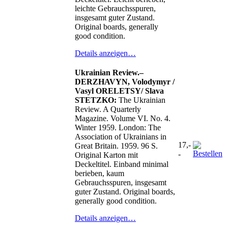
leichte Gebrauchsspuren,
insgesamt guter Zustand.
Original boards, generally
good condition.
Details anzeigen…
Ukrainian Review.–
DERZHAVYN, Volodymyr /
Vasyl ORELETSY/ Slava
STETZKO:
The Ukrainian
Review. A Quarterly
Magazine. Volume VI. No. 4.
Winter 1959. London: The
Association of Ukrainians in
17,-
Great Britain. 1959. 96 S.
-
Original Karton mit
Deckeltitel. Einband minimal
berieben, kaum
Gebrauchsspuren, insgesamt
guter Zustand. Original boards,
generally good condition.
Details anzeigen…